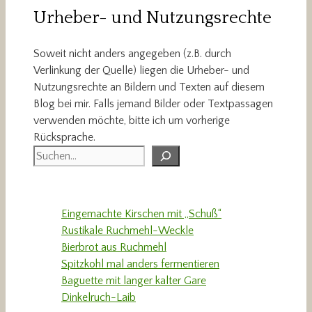
Urheber- und Nutzungsrechte
Soweit nicht anders angegeben (z.B. durch
Verlinkung der Quelle) liegen die Urheber- und
Nutzungsrechte an Bildern und Texten auf diesem
Blog bei mir. Falls jemand Bilder oder Textpassagen
verwenden möchte, bitte ich um vorherige
Rücksprache.
Suchen
Eingemachte Kirschen mit „Schuß“
Rustikale Ruchmehl-Weckle
Bierbrot aus Ruchmehl
Spitzkohl mal anders fermentieren
Baguette mit langer kalter Gare
Dinkelruch-Laib