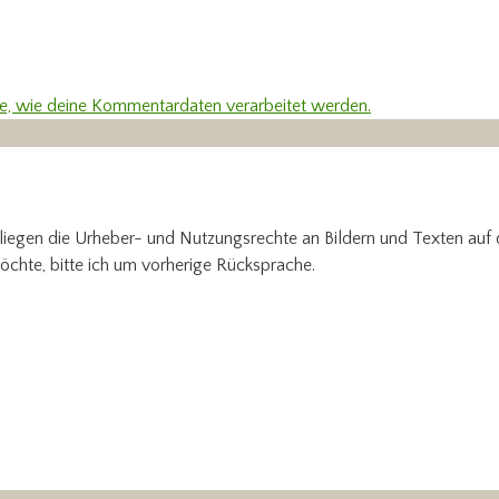
re, wie deine Kommentardaten verarbeitet werden.
 liegen die Urheber- und Nutzungsrechte an Bildern und Texten auf
öchte, bitte ich um vorherige Rücksprache.