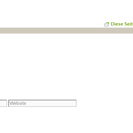
Diese Sei
Website