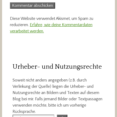
Diese Website verwendet Akismet, um Spam zu
reduzieren.
Erfahre, wie deine Kommentardaten
verarbeitet werden.
Urheber- und Nutzungsrechte
Soweit nicht anders angegeben (z.B. durch
Verlinkung der Quelle) liegen die Urheber- und
Nutzungsrechte an Bildern und Texten auf diesem
Blog bei mir. Falls jemand Bilder oder Textpassagen
verwenden möchte, bitte ich um vorherige
Rücksprache.