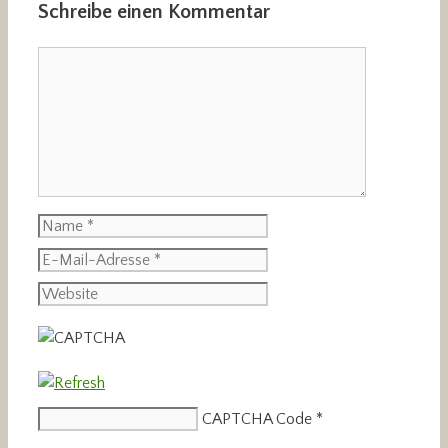
Schreibe einen Kommentar
Kommentar
Name
E-
Mail-
Website
Adresse
CAPTCHA Code
*