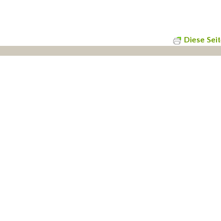
Diese Sei