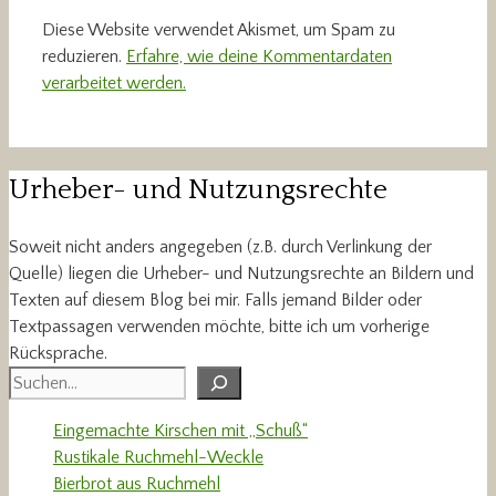
Diese Website verwendet Akismet, um Spam zu
reduzieren.
Erfahre, wie deine Kommentardaten
verarbeitet werden.
Urheber- und Nutzungsrechte
Soweit nicht anders angegeben (z.B. durch Verlinkung der
Quelle) liegen die Urheber- und Nutzungsrechte an Bildern und
Texten auf diesem Blog bei mir. Falls jemand Bilder oder
Textpassagen verwenden möchte, bitte ich um vorherige
Rücksprache.
Suchen
Eingemachte Kirschen mit „Schuß“
Rustikale Ruchmehl-Weckle
Bierbrot aus Ruchmehl