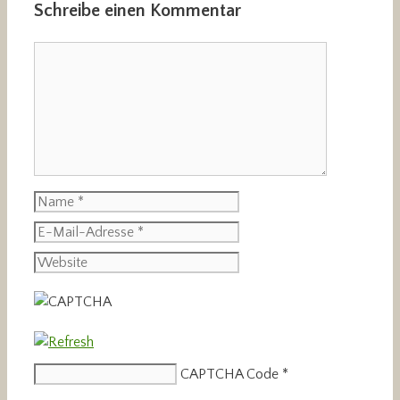
Schreibe einen Kommentar
Kommentar
Name
E-
Mail-
Website
Adresse
CAPTCHA Code
*