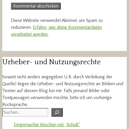
Diese Website verwendet Akismet, um Spam zu
reduzieren.
Erfahre, wie deine Kommentardaten
verarbeitet werden.
Urheber- und Nutzungsrechte
Soweit nicht anders angegeben (z.B. durch Verlinkung der
Quelle) liegen die Urheber- und Nutzungsrechte an Bildern und
Texten auf diesem Blog bei mir. Falls jemand Bilder oder
Textpassagen verwenden möchte, bitte ich um vorherige
Rücksprache.
Suchen
Eingemachte Kirschen mit „Schuß“