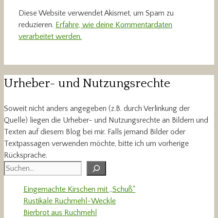
Diese Website verwendet Akismet, um Spam zu
reduzieren.
Erfahre, wie deine Kommentardaten
verarbeitet werden.
Urheber- und Nutzungsrechte
Soweit nicht anders angegeben (z.B. durch Verlinkung der
Quelle) liegen die Urheber- und Nutzungsrechte an Bildern und
Texten auf diesem Blog bei mir. Falls jemand Bilder oder
Textpassagen verwenden möchte, bitte ich um vorherige
Rücksprache.
Suchen
Eingemachte Kirschen mit „Schuß“
Rustikale Ruchmehl-Weckle
Bierbrot aus Ruchmehl