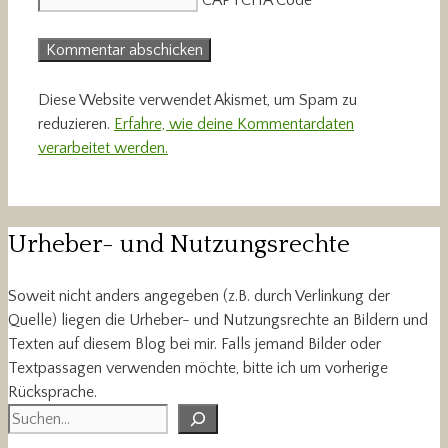
Diese Website verwendet Akismet, um Spam zu
reduzieren.
Erfahre, wie deine Kommentardaten
verarbeitet werden.
Urheber- und Nutzungsrechte
Soweit nicht anders angegeben (z.B. durch Verlinkung der
Quelle) liegen die Urheber- und Nutzungsrechte an Bildern und
Texten auf diesem Blog bei mir. Falls jemand Bilder oder
Textpassagen verwenden möchte, bitte ich um vorherige
Rücksprache.
Suchen