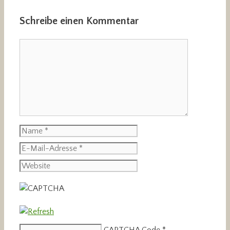
Schreibe einen Kommentar
Kommentar
Name
E-
Mail-
Website
Adresse
CAPTCHA Code
*