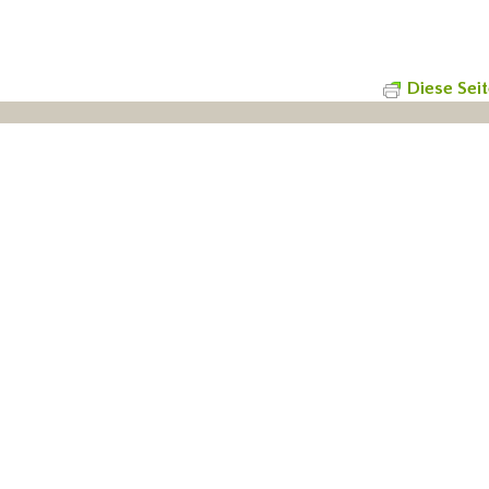
Diese Sei