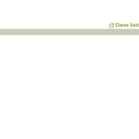
Diese Sei