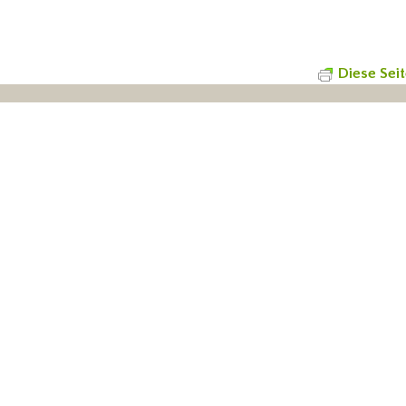
Diese Sei