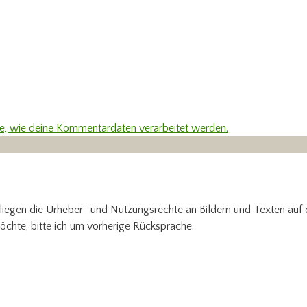
re, wie deine Kommentardaten verarbeitet werden.
 liegen die Urheber- und Nutzungsrechte an Bildern und Texten auf
öchte, bitte ich um vorherige Rücksprache.