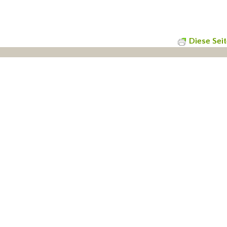
Diese Sei