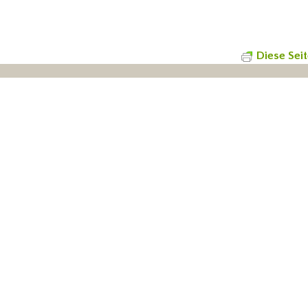
Diese Sei