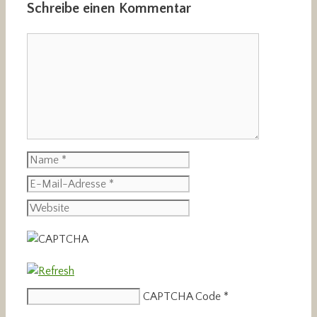
Schreibe einen Kommentar
Kommentar
Name
E-
Mail-
Website
Adresse
CAPTCHA Code
*