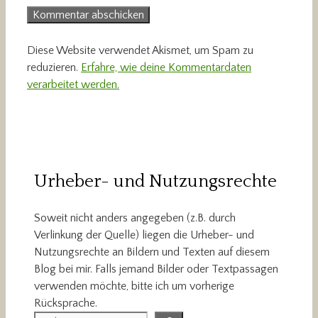
Diese Website verwendet Akismet, um Spam zu
reduzieren.
Erfahre, wie deine Kommentardaten
verarbeitet werden.
Urheber- und Nutzungsrechte
Soweit nicht anders angegeben (z.B. durch
Verlinkung der Quelle) liegen die Urheber- und
Nutzungsrechte an Bildern und Texten auf diesem
Blog bei mir. Falls jemand Bilder oder Textpassagen
verwenden möchte, bitte ich um vorherige
Rücksprache.