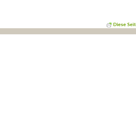
Diese Sei