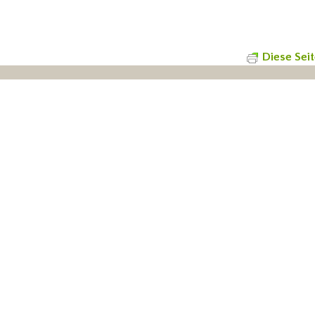
Diese Sei