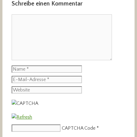
Schreibe einen Kommentar
Kommentar
Name
E-
Mail-
Website
Adresse
CAPTCHA Code
*