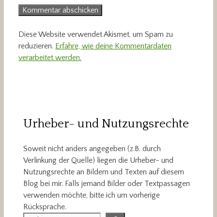
Diese Website verwendet Akismet, um Spam zu
reduzieren.
Erfahre, wie deine Kommentardaten
verarbeitet werden.
Urheber- und Nutzungsrechte
Soweit nicht anders angegeben (z.B. durch
Verlinkung der Quelle) liegen die Urheber- und
Nutzungsrechte an Bildern und Texten auf diesem
Blog bei mir. Falls jemand Bilder oder Textpassagen
verwenden möchte, bitte ich um vorherige
Rücksprache.