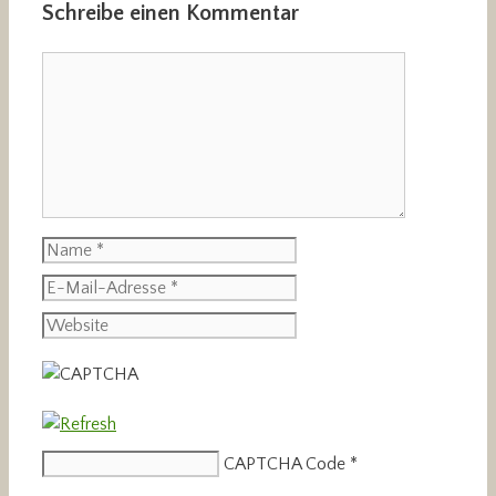
Schreibe einen Kommentar
Kommentar
Name
E-
Mail-
Website
Adresse
CAPTCHA Code
*