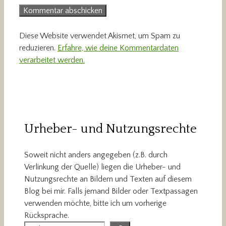
Diese Website verwendet Akismet, um Spam zu
reduzieren.
Erfahre, wie deine Kommentardaten
verarbeitet werden.
Urheber- und Nutzungsrechte
Soweit nicht anders angegeben (z.B. durch
Verlinkung der Quelle) liegen die Urheber- und
Nutzungsrechte an Bildern und Texten auf diesem
Blog bei mir. Falls jemand Bilder oder Textpassagen
verwenden möchte, bitte ich um vorherige
Rücksprache.