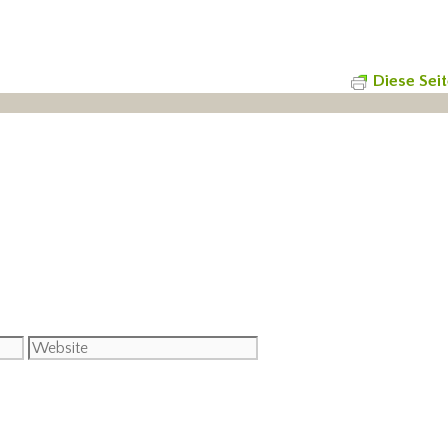
Diese Sei
Website