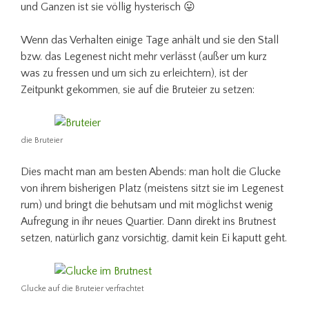
und Ganzen ist sie völlig hysterisch 😛
Wenn das Verhalten einige Tage anhält und sie den Stall
bzw. das Legenest nicht mehr verlässt (außer um kurz
was zu fressen und um sich zu erleichtern), ist der
Zeitpunkt gekommen, sie auf die Bruteier zu setzen:
die Bruteier
Dies macht man am besten Abends: man holt die Glucke
von ihrem bisherigen Platz (meistens sitzt sie im Legenest
rum) und bringt die behutsam und mit möglichst wenig
Aufregung in ihr neues Quartier. Dann direkt ins Brutnest
setzen, natürlich ganz vorsichtig, damit kein Ei kaputt geht.
Glucke auf die Bruteier verfrachtet