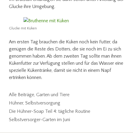
Glucke ihre Umgebung.
Glucke mit Küken
Am ersten Tag brauchen die Küken noch kein Futter, da
genügen die Reste des Dotters, die sie noch im Ei zu sich
genommen haben. Ab dem zweiten Tag sollte man ihnen
Kükenfutter zur Verfügung stellen und für das Wasser eine
spezielle Kükentränke, damit sie nicht in einem Napf
ertrinken können.
Kategorien
Alle Beiträge
,
Garten und Tiere
Schlagwörter
Hühner
,
Selbstversorgung
Die Hühner-Soap Teil 4: tägliche Routine
Selbstversorger-Garten im Juni