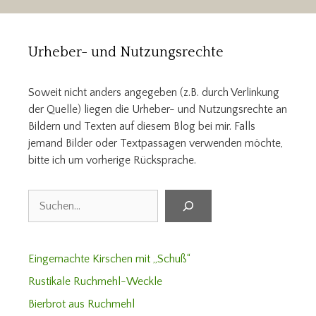
Urheber- und Nutzungsrechte
Soweit nicht anders angegeben (z.B. durch Verlinkung
der Quelle) liegen die Urheber- und Nutzungsrechte an
Bildern und Texten auf diesem Blog bei mir. Falls
jemand Bilder oder Textpassagen verwenden möchte,
bitte ich um vorherige Rücksprache.
Suchen
Eingemachte Kirschen mit „Schuß“
Rustikale Ruchmehl-Weckle
Bierbrot aus Ruchmehl