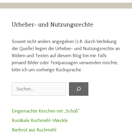
Urheber- und Nutzungsrechte
Soweit nicht anders angegeben (z.B. durch Verlinkung
der Quelle) liegen die Urheber- und Nutzungsrechte an
Bildern und Texten auf diesem Blog bei mir. Falls
jemand Bilder oder Textpassagen verwenden möchte,
bitte ich um vorherige Rücksprache.
Suchen
Eingemachte Kirschen mit „Schuß“
Rustikale Ruchmehl-Weckle
Bierbrot aus Ruchmehl