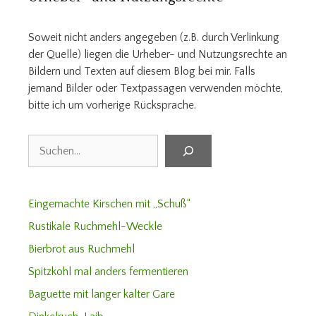
Soweit nicht anders angegeben (z.B. durch Verlinkung
der Quelle) liegen die Urheber- und Nutzungsrechte an
Bildern und Texten auf diesem Blog bei mir. Falls
jemand Bilder oder Textpassagen verwenden möchte,
bitte ich um vorherige Rücksprache.
Suchen
Eingemachte Kirschen mit „Schuß“
Rustikale Ruchmehl-Weckle
Bierbrot aus Ruchmehl
Spitzkohl mal anders fermentieren
Baguette mit langer kalter Gare