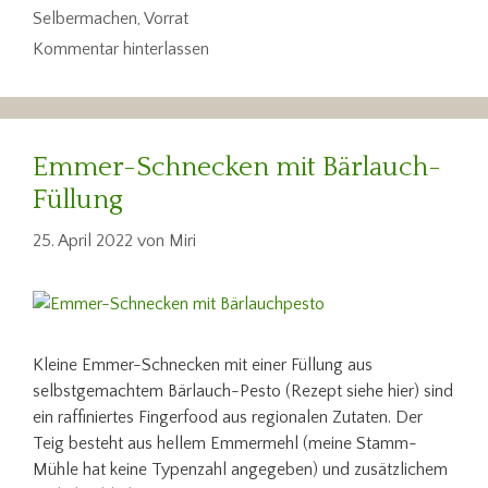
Selbermachen
,
Vorrat
Kommentar hinterlassen
Emmer-Schnecken mit Bärlauch-
Füllung
25. April 2022
von
Miri
Kleine Emmer-Schnecken mit einer Füllung aus
selbstgemachtem Bärlauch-Pesto (Rezept siehe hier) sind
ein raffiniertes Fingerfood aus regionalen Zutaten. Der
Teig besteht aus hellem Emmermehl (meine Stamm-
Mühle hat keine Typenzahl angegeben) und zusätzlichem