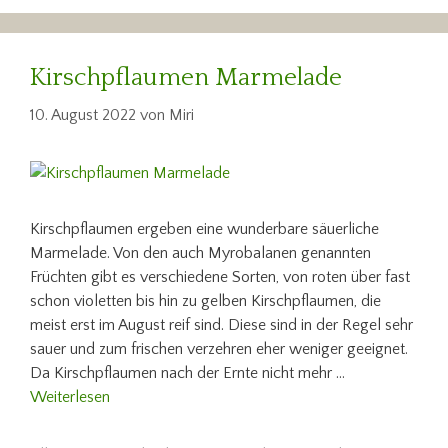
Kirschpflaumen Marmelade
10. August 2022
von
Miri
Kirschpflaumen ergeben eine wunderbare säuerliche
Marmelade. Von den auch Myrobalanen genannten
Früchten gibt es verschiedene Sorten, von roten über fast
schon violetten bis hin zu gelben Kirschpflaumen, die
meist erst im August reif sind. Diese sind in der Regel sehr
sauer und zum frischen verzehren eher weniger geeignet.
Da Kirschpflaumen nach der Ernte nicht mehr …
Weiterlesen