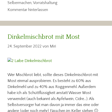
Selbermachen
,
Vorratshaltung
Kommentar hinterlassen
Dinkelmischbrot mit Most
24. September 2022
von
Miri
Wer Mischbrot liebt, sollte dieses Dinkelmischbrot mit
Most einmal ausprobieren. Es besteht zu 60% aus
Dinkelmehl und zu 40% aus Roggenmehl. Außerdem
habe ich als Schüttflüssigkeit anstatt Wasser Most
verwendet (auch bekannt als Apfelwein, Cidre…). Als
Selbstversorger hat man davon ja immer das eine oder
andere (oder noch mehr) Fässchen im Keller stehen 🙂