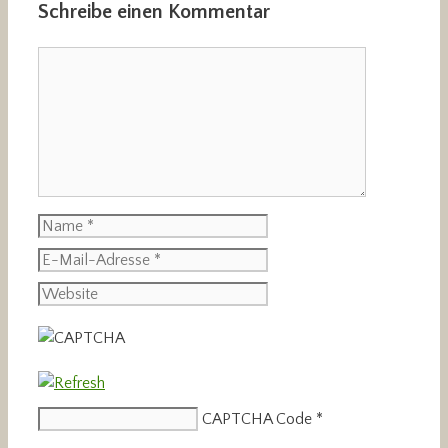
Schreibe einen Kommentar
Kommentar
Name
E-
Mail-
Website
Adresse
CAPTCHA Code
*