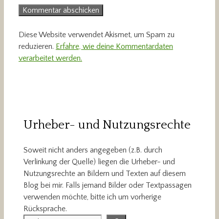
Diese Website verwendet Akismet, um Spam zu
reduzieren.
Erfahre, wie deine Kommentardaten
verarbeitet werden.
Urheber- und Nutzungsrechte
Soweit nicht anders angegeben (z.B. durch
Verlinkung der Quelle) liegen die Urheber- und
Nutzungsrechte an Bildern und Texten auf diesem
Blog bei mir. Falls jemand Bilder oder Textpassagen
verwenden möchte, bitte ich um vorherige
Rücksprache.