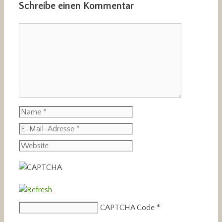
Schreibe einen Kommentar
Kommentar
Name
E-
Mail-
Website
Adresse
CAPTCHA Code
*