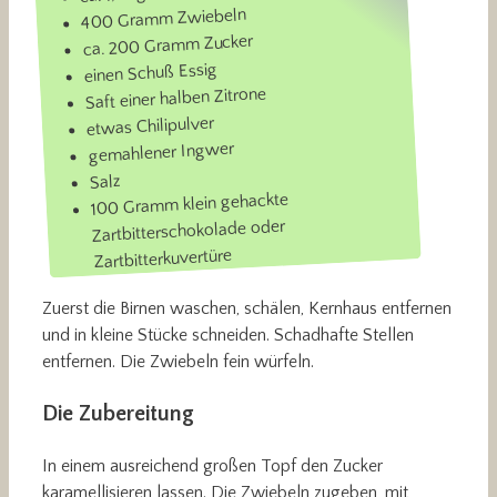
400 Gramm Zwiebeln
ca. 200 Gramm Zucker
einen Schuß Essig
Saft einer halben Zitrone
etwas Chilipulver
gemahlener Ingwer
Salz
100 Gramm klein gehackte
Zartbitterschokolade oder
Zartbitterkuvertüre
Zuerst die Birnen waschen, schälen, Kernhaus entfernen
und in kleine Stücke schneiden. Schadhafte Stellen
entfernen. Die Zwiebeln fein würfeln.
Die Zubereitung
In einem ausreichend großen Topf den Zucker
karamellisieren lassen. Die Zwiebeln zugeben, mit