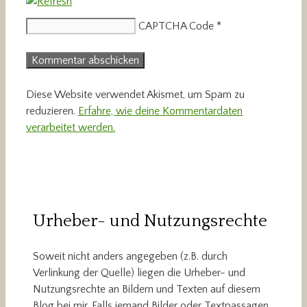
CAPTCHA Code
*
Diese Website verwendet Akismet, um Spam zu
reduzieren.
Erfahre, wie deine Kommentardaten
verarbeitet werden.
Urheber- und Nutzungsrechte
Soweit nicht anders angegeben (z.B. durch
Verlinkung der Quelle) liegen die Urheber- und
Nutzungsrechte an Bildern und Texten auf diesem
Blog bei mir. Falls jemand Bilder oder Textpassagen