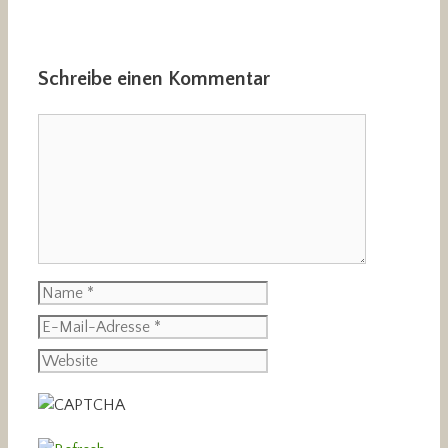
Schreibe einen Kommentar
Kommentar
Name
E-
Mail-
Website
Adresse