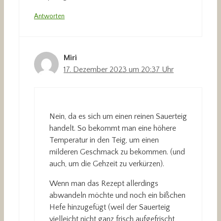
Antworten
Miri
17. Dezember 2023 um 20:37 Uhr
Nein, da es sich um einen reinen Sauerteig
handelt. So bekommt man eine höhere
Temperatur in den Teig, um einen
milderen Geschmack zu bekommen. (und
auch, um die Gehzeit zu verkürzen).
Wenn man das Rezept allerdings
abwandeln möchte und noch ein bißchen
Hefe hinzugefügt (weil der Sauerteig
vielleicht nicht ganz frisch aufgefrischt