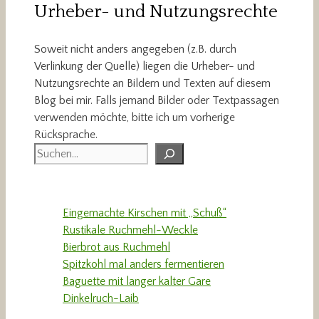
Urheber- und Nutzungsrechte
Soweit nicht anders angegeben (z.B. durch
Verlinkung der Quelle) liegen die Urheber- und
Nutzungsrechte an Bildern und Texten auf diesem
Blog bei mir. Falls jemand Bilder oder Textpassagen
verwenden möchte, bitte ich um vorherige
Rücksprache.
Suchen
Eingemachte Kirschen mit „Schuß“
Rustikale Ruchmehl-Weckle
Bierbrot aus Ruchmehl
Spitzkohl mal anders fermentieren
Baguette mit langer kalter Gare
Dinkelruch-Laib