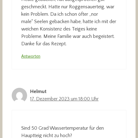
geschmeckt. Hatte nur Roggensauerteig, war
kein Problem. Da ich schon öfter „nor
male“ Seelen gebacken habe, hatte ich mit der
weichen Konsistenz des Teiges keine
Probleme. Meine Familie war auch begeistert.
Danke für das Rezept.
Antworten
Helmut
17. Dezember 2023 um 18:00 Uhr
Sind 50 Grad Wassertemperatur für den
Hauptteig nicht zu hoch?