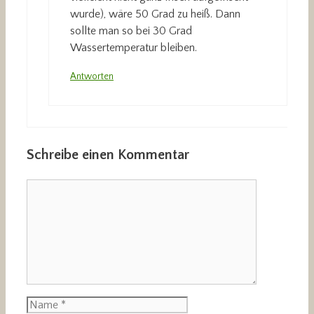
wurde), wäre 50 Grad zu heiß. Dann
sollte man so bei 30 Grad
Wassertemperatur bleiben.
Antworten
Schreibe einen Kommentar
Kommentar
Name