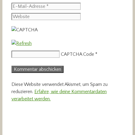
E-
Mail-
Website
Adresse
CAPTCHA Code
*
Diese Website verwendet Akismet, um Spam zu
reduzieren.
Erfahre, wie deine Kommentardaten
verarbeitet werden.