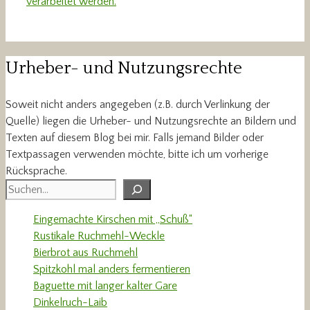
verarbeitet werden.
Urheber- und Nutzungsrechte
Soweit nicht anders angegeben (z.B. durch Verlinkung der
Quelle) liegen die Urheber- und Nutzungsrechte an Bildern und
Texten auf diesem Blog bei mir. Falls jemand Bilder oder
Textpassagen verwenden möchte, bitte ich um vorherige
Rücksprache.
Suchen
Eingemachte Kirschen mit „Schuß“
Rustikale Ruchmehl-Weckle
Bierbrot aus Ruchmehl
Spitzkohl mal anders fermentieren
Baguette mit langer kalter Gare
Dinkelruch-Laib