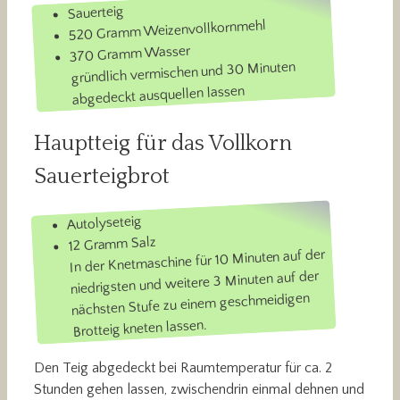
Sauerteig
520 Gramm Weizenvollkornmehl
370 Gramm Wasser
gründlich vermischen und 30 Minuten
abgedeckt ausquellen lassen
Hauptteig für das Vollkorn
Sauerteigbrot
Autolyseteig
12 Gramm Salz
In der Knetmaschine für 10 Minuten auf der
niedrigsten und weitere 3 Minuten auf der
nächsten Stufe zu einem geschmeidigen
Brotteig kneten lassen.
Den Teig abgedeckt bei Raumtemperatur für ca. 2
Stunden gehen lassen, zwischendrin einmal dehnen und