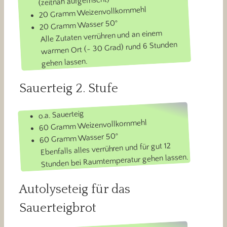
(zeitnah aufgefrischt)
20 Gramm Weizenvollkornmehl
20 Gramm Wasser 50°
Alle Zutaten verrühren und an einem
warmen Ort (~ 30 Grad) rund 6 Stunden
gehen lassen.
Sauerteig 2. Stufe
o.a. Sauerteig
60 Gramm Weizenvollkornmehl
60 Gramm Wasser 50°
Ebenfalls alles verrühren und für gut 12
Stunden bei Raumtemperatur gehen lassen.
Autolyseteig für das
Sauerteigbrot