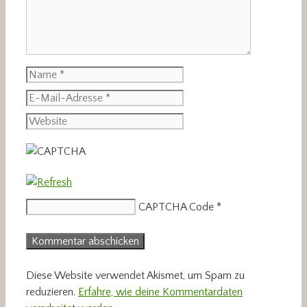
Name
E-
Mail-
Website
Adresse
CAPTCHA Code
*
Diese Website verwendet Akismet, um Spam zu
reduzieren.
Erfahre, wie deine Kommentardaten