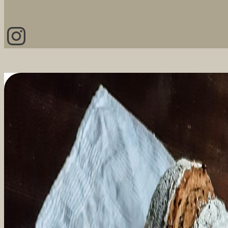
Instagram