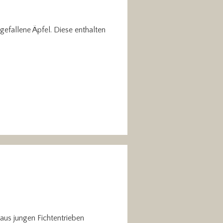
rgefallene Äpfel. Diese enthalten
 aus jungen Fichtentrieben